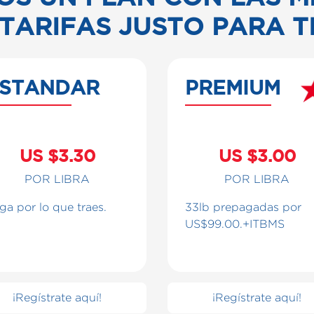
TARIFAS JUSTO PARA T
STANDAR
PREMIUM
US $3.30
US $3.00
POR LIBRA
POR LIBRA
ga por lo que traes.
33lb prepagadas por
US$99.00.+ITBMS
¡Regístrate aquí!
¡Regístrate aquí!