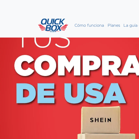
Cómo funciona
Planes
La guía