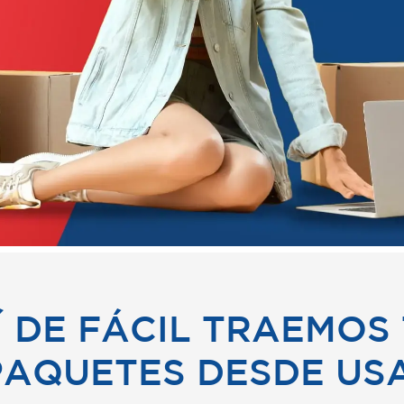
Í DE FÁCIL TRAEMOS
PAQUETES DESDE USA