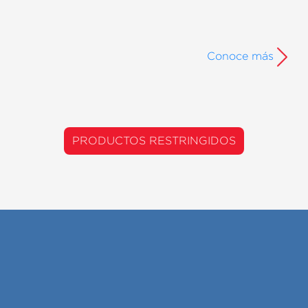
Conoce más
PRODUCTOS RESTRINGIDOS