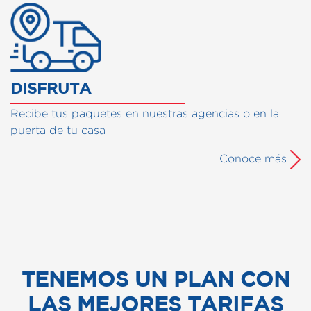
DISFRUTA
Recibe tus paquetes en nuestras agencias o en la
puerta de tu casa
Conoce más
TENEMOS UN PLAN CON
LAS MEJORES TARIFAS