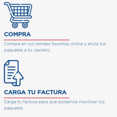
COMPRA
Compra en tus tiendas favoritas online y envía tus
paquetes a tu casillero
CARGA TU FACTURA
Carga tu factura para que podamos movilizar tus
paquetes