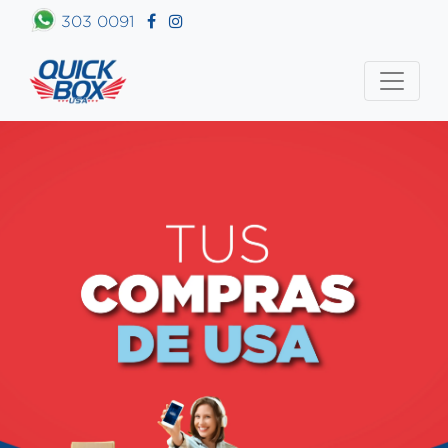
303 0091