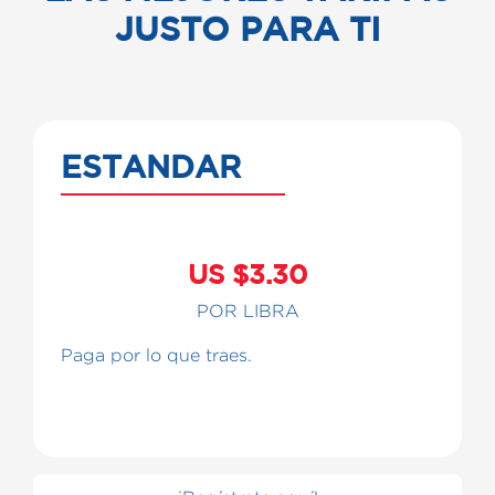
JUSTO PARA TI
ESTANDAR
US $3.30
POR LIBRA
Paga por lo que traes.