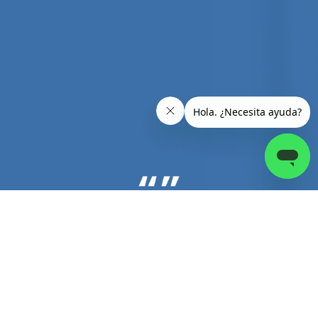
IVAN REYES SILIEZAR