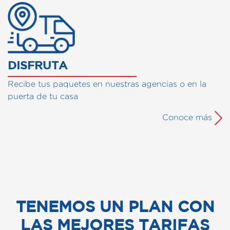
DISFRUTA
Recibe tus paquetes en nuestras agencias o en la
puerta de tu casa
Conoce más
TENEMOS UN PLAN CON
LAS MEJORES TARIFAS