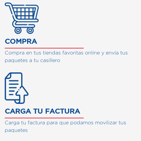
COMPRA
Compra en tus tiendas favoritas online y envía tus
paquetes a tu casillero
CARGA TU FACTURA
Carga tu factura para que podamos movilizar tus
paquetes