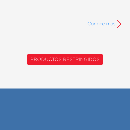
Conoce más
PRODUCTOS RESTRINGIDOS