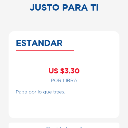
JUSTO PARA TI
ESTANDAR
US $3.30
POR LIBRA
Paga por lo que traes.