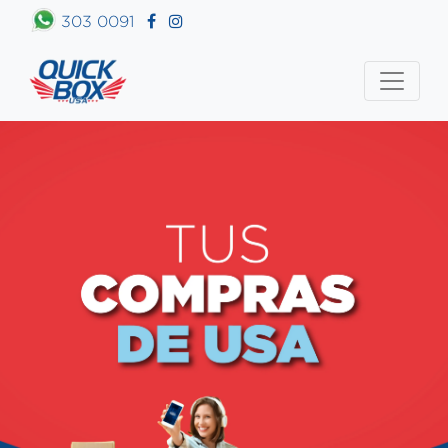
303 0091