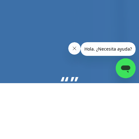
IVAN REYES SILIEZAR